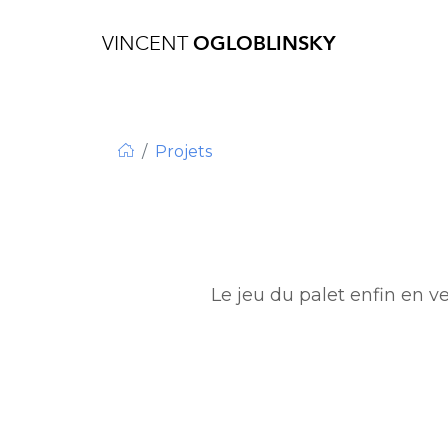
VINCENT
OGLOBLINSKY
Projets
Le jeu du palet enfin en ve