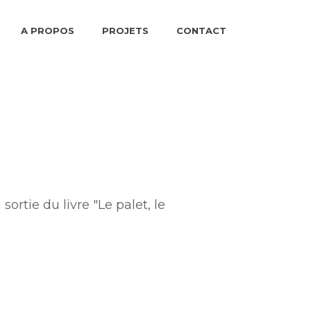
A PROPOS
PROJETS
CONTACT
ortie du livre "Le palet, le